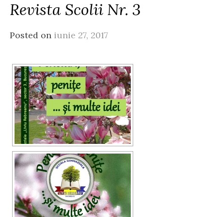
Revista Scolii Nr. 3
Posted on
iunie 27, 2017