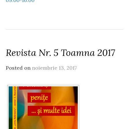
09.00-16.00
Revista Nr. 5 Toamna 2017
Posted on
noiembrie 13, 2017