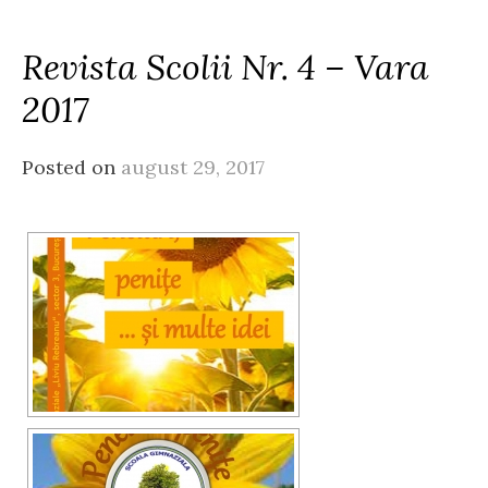
Revista Scolii Nr. 4 – Vara
2017
Posted on
august 29, 2017