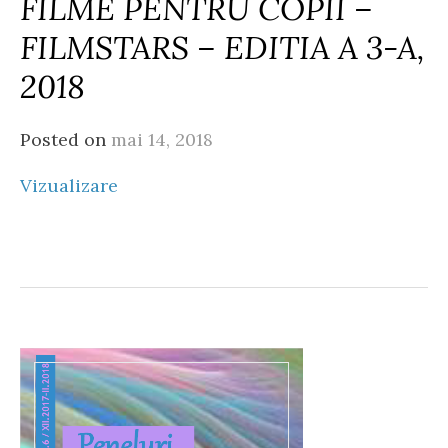
FILME PENTRU COPII –
FILMSTARS – EDITIA A 3-A,
2018
Posted on
mai 14, 2018
Vizualizare