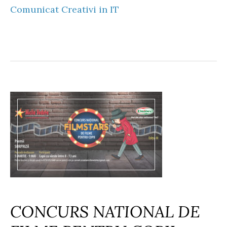
Comunicat Creativi in IT
CONCURS NATIONAL DE