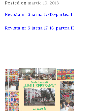
Posted on
martie 19, 2018
Revista nr 6 iarna 17-18-partea I
Revista nr 6 iarna 17-18-partea II