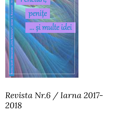
Revista Nr.6 / Iarna 2017-
2018