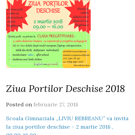
Ziua Portilor Deschise 2018
Posted on
februarie 27, 2018
Scoala Gimnaziala ,,LIVIU REBREANU” va invita
la ziua portilor deschise – 2 martie 2018 ,