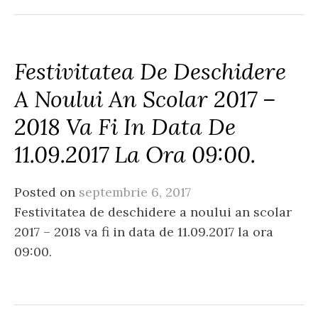
Festivitatea De Deschidere
A Noului An Scolar 2017 –
2018 Va Fi In Data De
11.09.2017 La Ora 09:00.
Posted on
septembrie 6, 2017
Festivitatea de deschidere a noului an scolar
2017 – 2018 va fi in data de 11.09.2017 la ora
09:00.